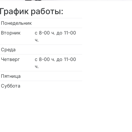
График работы:
Понедельник
Вторник
с 8-00 ч. до 11-00
ч.
Среда
Четверг
с 8-00 ч. до 11-00
ч.
Пятница
Суббота