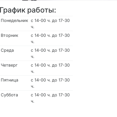
График работы:
Понедельник
с 14-00 ч. до 17-30
ч.
Вторник
с 14-00 ч. до 17-30
ч.
Среда
с 14-00 ч. до 17-30
ч.
Четверг
с 14-00 ч. до 17-30
ч.
Пятница
с 14-00 ч. до 17-30
ч.
Суббота
с 14-00 ч. до 17-30
ч.