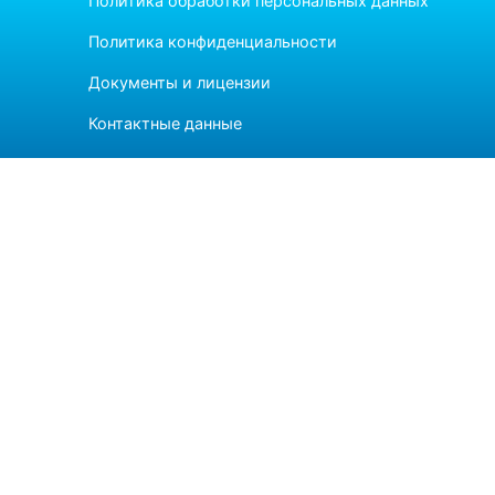
Политика обработки персональных данных
Политика конфиденциальности
Документы и лицензии
Контактные данные