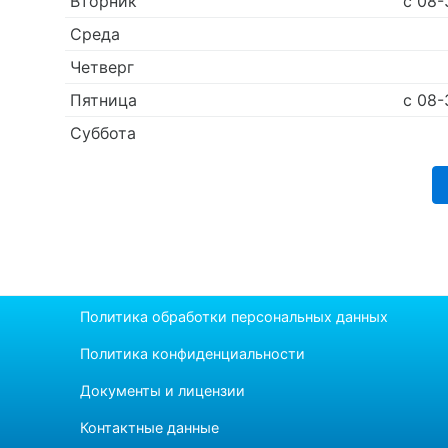
Вторник
с 08-
Среда
Четверг
Пятница
с 08-
Суббота
Политика обработки персональных данных
Политика конфиденциальности
Документы и лицензии
Контактные данные