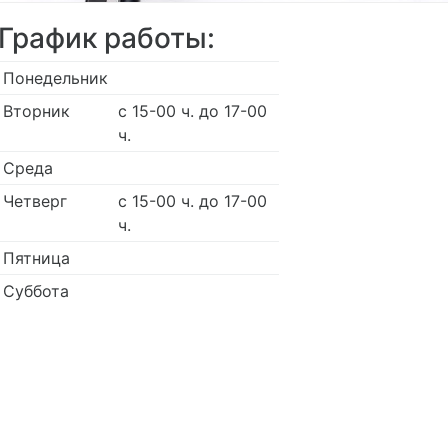
График работы:
Понедельник
Вторник
с 15-00 ч. до 17-00
ч.
Среда
Четверг
с 15-00 ч. до 17-00
ч.
Пятница
Суббота