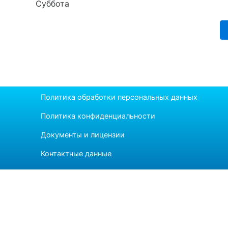
Суббота
Политика обработки персональных данных
Политика конфиденциальности
Документы и лицензии
Контактные данные