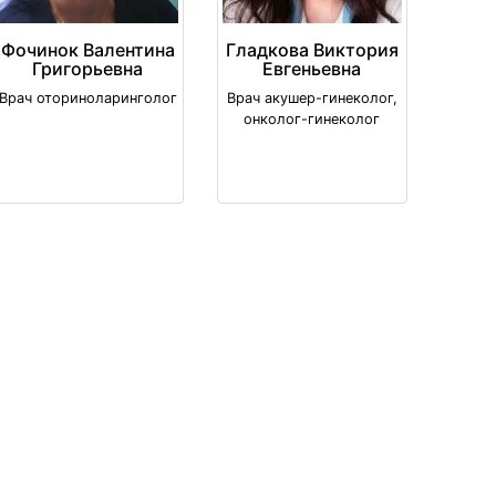
Фочинок Валентина
Гладкова Виктория
Григорьевна
Евгеньевна
Врач оториноларинголог
Врач акушер-гинеколог,
онколог-гинеколог