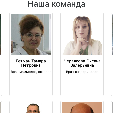
Наша команда
Гетман Тамара
Червякова Оксана
Петровна
Валерьевна
Врач маммолог, онколог
Врач-эндокринолог