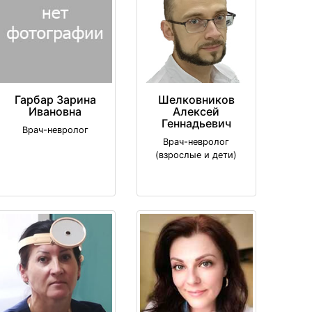
Гарбар Зарина
Шелковников
Ивановна
Алексей
Геннадьевич
Врач-невролог
Врач-невролог
(взрослые и дети)