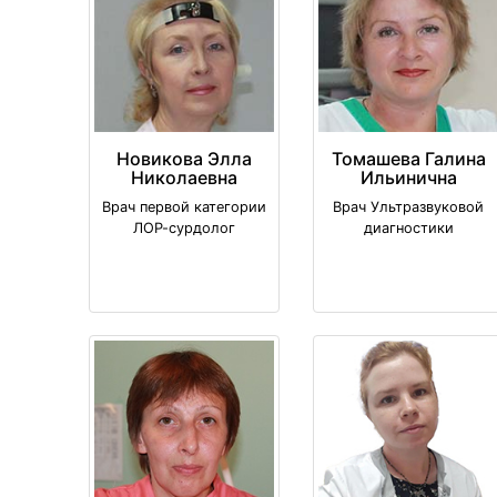
Новикова Элла
Томашева Галина
Николаевна
Ильинична
Врач первой категории
Врач Ультразвуковой
ЛОР-сурдолог
диагностики