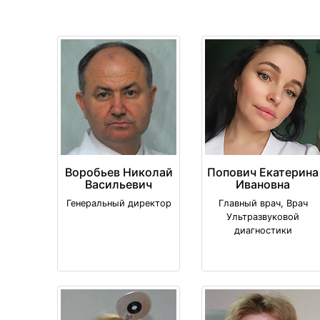
Воробьев Николай
Попович Екатерина
Васильевич
Ивановна
Генеральный директор
Главный врач, Врач
Ультразвуковой
диагностики