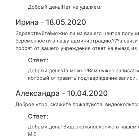
Добрый день!Нет не удаляем.
Ирина - 18.05.2020
Здравствуйте!можно ли из вашего центра получ
беременности в нашу администрацию,???в связи 
просят от вашего учреждения ответ на выезд из
Ответ:
Добрый день!Да можно!Вам нужно записатьс
который отправить подтверждение записи.
Александра - 10.04.2020
Доброе утро, скажите пожалуйста, видеокольпос
Ответ:
Добрый день! Видеокольпоскопию в нашем ц
М.В