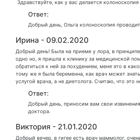
Здравствуйте, как у вас делается колоноскопия 
Ответ:
Добрый день, Ольга колоноскопия проводит
Ирина - 09.02.2020
Добрый день! Была на приеме у лора, в принцип
одно но, я пришла к клинику за медицинской по
обратиться к ней за похудением, меня это в како
тому же я была беременна, как врач может знат
услугой врача, а не диетолога. Считаю, что это 
Ответ:
Добрый день, приносим вам свои извинени
доктора.
Виктория - 21.01.2020
Добрый вечер, в гигее есть врач маммолог, очень