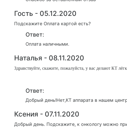
Гость - 05.12.2020
Подскажите Оплата картой есть?
Ответ:
Оплата наличными.
Наталья - 08.11.2020
Здравствуйте, скажите, пожалуйста, у вас делают КТ лёг
Ответ:
Добрый день!Нет,КТ аппарата в нашем центр
Ксения - 07.11.2020
Добрый день. Подскажите, к онкологу можно при