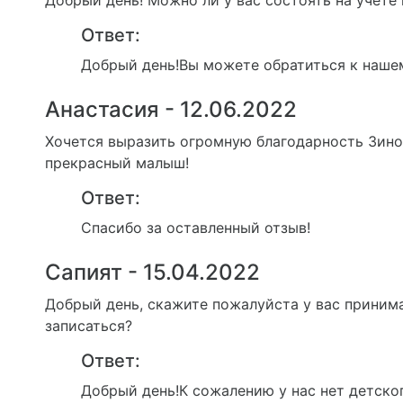
Добрый день! Можно ли у вас состоять на учете
Ответ:
Добрый день!Вы можете обратиться к нашем
Анастасия - 12.06.2022
Хочется выразить огромную благодарность Зино
прекрасный малыш!
Ответ:
Спасибо за оставленный отзыв!
Сапият - 15.04.2022
Добрый день, скажите пожалуйста у вас принима
записаться?
Ответ:
Добрый день!К сожалению у нас нет детско