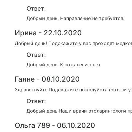
Ответ:
Добрый день! Направление не требуется.
Ирина - 22.10.2020
Добрый день! Подскажите у вас проходят медко
Ответ:
Добрый день! К сожалению нет.
Гаяне - 08.10.2020
Здравствуйте,Подскажите пожалуйста есть ли у
Ответ:
Добрый день!Наши врачи отоларингологи п
Ольга 789 - 06.10.2020