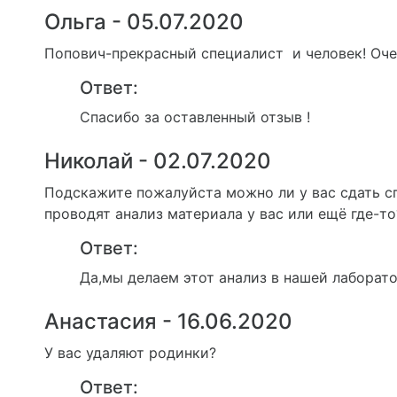
Ольга - 05.07.2020
Попович-прекрасный специалист и человек! Очен
Ответ:
Спасибо за оставленный отзыв !
Николай - 02.07.2020
Подскажите пожалуйста можно ли у вас сдать с
проводят анализ материала у вас или ещё где-то
Ответ:
Да,мы делаем этот анализ в нашей лаборато
Анастасия - 16.06.2020
У вас удаляют родинки?
Ответ: