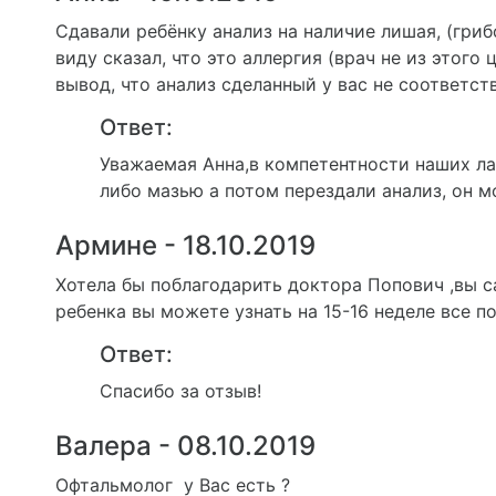
Сдавали ребёнку анализ на наличие лишая, (гри
виду сказал, что это аллергия (врач не из этого
вывод, что анализ сделанный у вас не соответс
Ответ:
Уважаемая Анна,в компетентности наших ла
либо мазью а потом перездали анализ, он м
Армине - 18.10.2019
Хотела бы поблагодарить доктора Попович ,вы с
ребенка вы можете узнать на 15-16 неделе все п
Ответ:
Спасибо за отзыв!
Валера - 08.10.2019
Офтальмолог у Вас есть ?