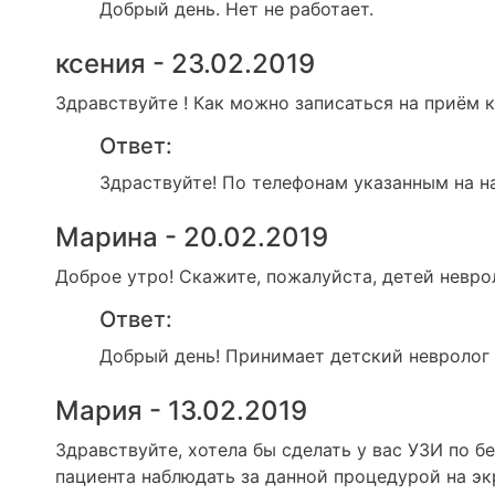
Добрый день. Нет не работает.
ксения - 23.02.2019
Здравствуйте ! Как можно записаться на приём 
Ответ:
Здраствуйте! По телефонам указанным на н
Марина - 20.02.2019
Доброе утро! Скажите, пожалуйста, детей невр
Ответ:
Добрый день! Принимает детский невролог
Мария - 13.02.2019
Здравствуйте, хотела бы сделать у вас УЗИ по 
пациента наблюдать за данной процедурой на эк