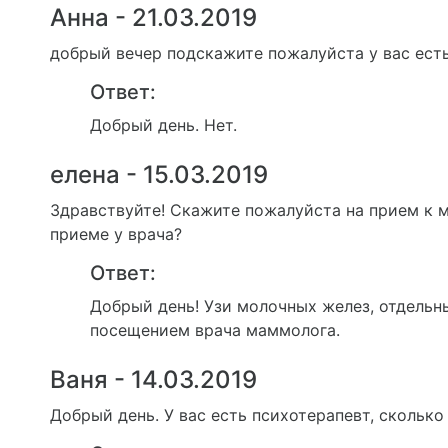
Анна - 21.03.2019
добрый вечер подскажите пожалуйста у вас ест
Ответ:
Добрый день. Нет.
елена - 15.03.2019
Здравствуйте! Скажите пожалуйста на прием к 
приеме у врача?
Ответ:
Добрый день! Узи молочных желез, отдельн
посещением врача маммолога.
Ваня - 14.03.2019
Добрый день. У вас есть психотерапевт, сколько