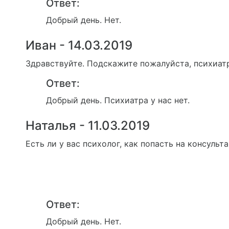
Ответ:
Добрый день. Нет.
Иван - 14.03.2019
Здравствуйте. Подскажите пожалуйста, психиатр
Ответ:
Добрый день. Психиатра у нас нет.
Наталья - 11.03.2019
Есть ли у вас психолог, как попасть на консульт
Ответ:
Добрый день. Нет.