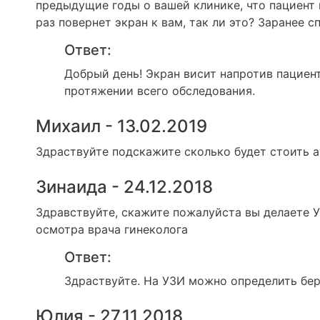
предыдущие годы о вашей клинике, что пациент 
раз повернет экран к вам, так ли это? Заранее с
Ответ:
Добрый день! Экран висит напротив пациен
протяжении всего обследования.
Михаил - 13.02.2019
Здраствуйте подскажите сколько будет стоить 
Зинаида - 24.12.2018
Здравствуйте, скажите пожалуйста вы делаете У
осмотра врача гинеколога
Ответ:
Здраствуйте. На УЗИ можно определить бере
Юлия - 27.11.2018