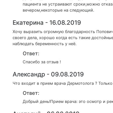
пациента не устраивают сроки,можно отказ
вечером,некоторые на следующий.
Екатерина - 16.08.2019
Хочу выразить огромную благодарность Попович
своего дела, хорошо когда есть такие достойны
наблюдать беременность у неё.
Ответ:
Спасибо за отзыв !
Александр - 09.08.2019
Что входит в прием врача Дермотолога ? Только
Ответ:
Добрый день!Прием врача: это осмотр и р