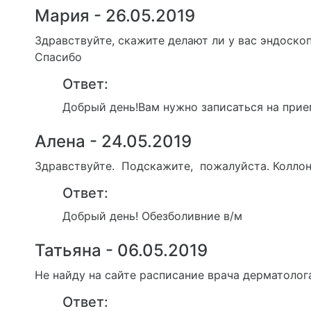
Мария - 26.05.2019
Здравствуйте, скажите делают ли у вас эндоскоп
Спасибо
Ответ:
Добрый день!Вам нужно записаться на прие
Алена - 24.05.2019
Здравствуйте. Подскажите, пожалуйста. Колло
Ответ:
Добрый день! Обезболивние в/м
Татьяна - 06.05.2019
Не найду на сайте расписание врача дерматолог
Ответ: