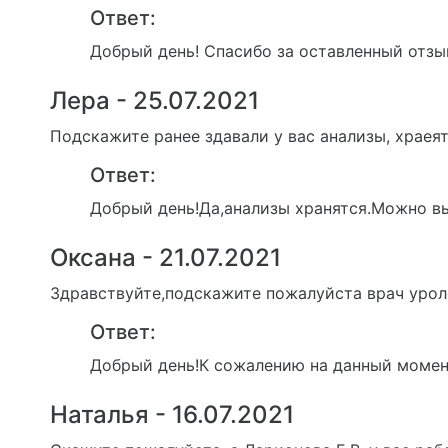
Ответ:
Добрый день! Спасибо за оставленный отзы
Лера - 25.07.2021
Подскажите ранее здавали у вас анализы, храеят
Ответ:
Добрый день!Да,анализы хранятся.Можно вы
Оксана - 21.07.2021
Здравствуйте,подскажите пожалуйста врач урол
Ответ:
Добрый день!К сожалению на данный момент
Наталья - 16.07.2021