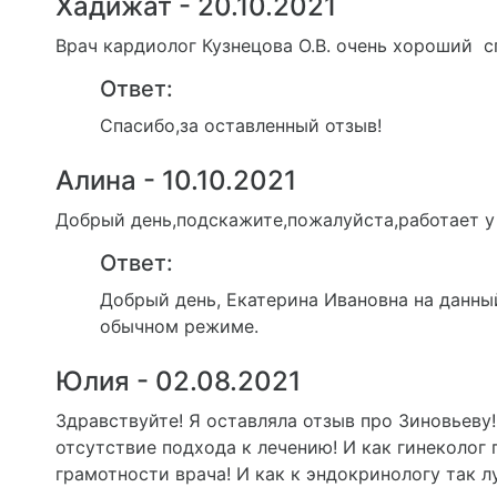
Хадижат - 20.10.2021
Врач кардиолог Кузнецова О.В. очень хороший с
Ответ:
Спасибо,за оставленный отзыв!
Алина - 10.10.2021
Добрый день,подскажите,пожалуйста,работает у 
Ответ:
Добрый день, Екатерина Ивановна на данный
обычном режиме.
Юлия - 02.08.2021
Здравствуйте! Я оставляла отзыв про Зиновьеву!
отсутствие подхода к лечению! И как гинеколог
грамотности врача! И как к эндокринологу так 