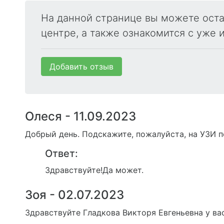
На данной странице вы можете ост
центре, а также ознакомится с уже
Добавить отзыв
Олеся - 11.09.2023
Добрый день. Подскажите, пожалуйста, на УЗИ 
Ответ:
Здравствуйте!Да может.
Зоя - 02.07.2023
Здравствуйте Гладкова Викторя Евгеньевна у ва