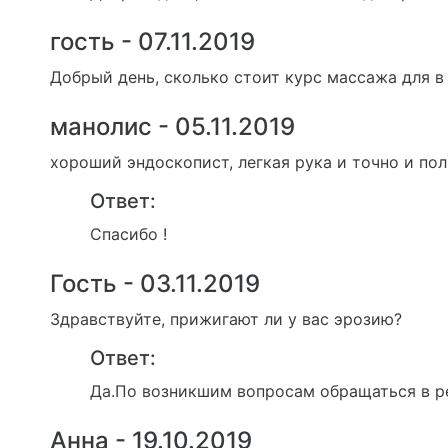
гость - 07.11.2019
Добрый день, сколько стоит курс массажа для в
манолис - 05.11.2019
хороший эндоскопист, легкая рука и точно и пол
Ответ:
Спасибо !
Гость - 03.11.2019
Здравствуйте, прижигают ли у вас эрозию?
Ответ:
Да.По возникшим вопросам обращаться в ре
Анна - 19.10.2019