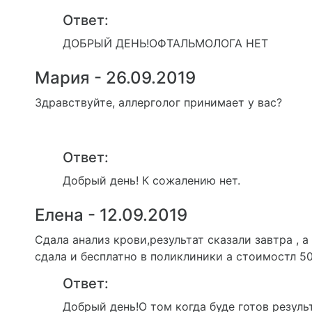
Ответ:
ДОБРЫЙ ДЕНЬ!ОФТАЛЬМОЛОГА НЕТ
Мария - 26.09.2019
Здравствуйте, аллерголог принимает у вас?
Ответ:
Добрый день! К сожалению нет.
Елена - 12.09.2019
Сдала анализ крови,результат сказали завтра , 
сдала и бесплатно в поликлиники а стоимостл 5
Ответ:
Добрый день!О том когда буде готов резуль