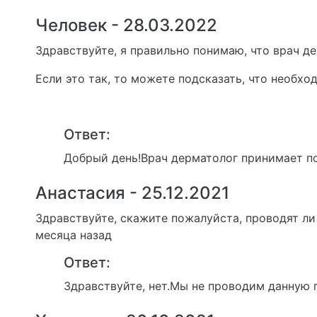
Человек - 28.03.2022
Здравствуйте, я правильно понимаю, что врач д
Если это так, то можете подсказать, что необх
Ответ:
Добрый день!Врач дерматолог принимает по
Анастасия - 25.12.2021
Здравствуйте, скажите пожалуйста, проводят ли
месяца назад
Ответ:
Здравствуйте, нет.Мы не проводим данную 