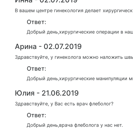
В вашем центре гинекология делает хирургичес
Ответ:
Добрый день,хирургические операции в наш
Арина - 02.07.2019
Здравствуйте, у гинеколога можно наложить шв
Ответ:
Добрый день,хирургические манипуляции м
Юлия - 21.06.2019
Здравствуйте, у Вас есть врач флеболог?
Ответ:
Добрый день,врача флеболога у нас нет.