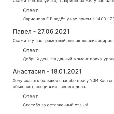
Скажите пожалуйста, а Ларионова Е.В. у вас раб
Ответ:
Ларионова Е.В ведёт у нас прием с 14.00-17.
Павел - 27.06.2021
Скажите у вас грамотный, высококвалифицирова
Ответ:
Добрый день!На данный момент врача-уроло
Анастасия - 18.01.2021
Хочу сказать большое спасибо врачу УЗИ Костен
объясняет, специалист своего дела.
Ответ:
Спасибо за оставленный отзыв!