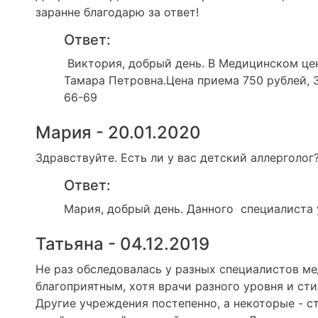
заранне благодарю за ответ!
Ответ:
Виктория, добрый день. В Медицинском цен
Тамара Петровна.Цена приема 750 рублей, З
66-69
Мария - 20.01.2020
Здравствуйте. Есть ли у вас детский аллерголог
Ответ:
Мария, добрый день. Данного специалиста у
Татьяна - 04.12.2019
Не раз обследовалась у разных специалистов м
благоприятным, хотя врачи разного уровня и сти
Другие учреждения постепенно, а некоторые - с