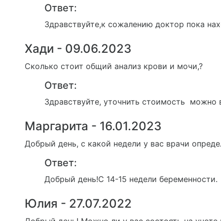
Ответ:
Здравствуйте,к сожалению доктор пока нах
Хади - 09.06.2023
Сколько стоит общий анализ крови и мочи,?
Ответ:
Здравствуйте, уточнить стоимость можно в
Маргарита - 16.01.2023
Добрый день, с какой недели у вас врачи опред
Ответ:
Добрый день!С 14-15 недели беременности.
Юлия - 27.07.2022