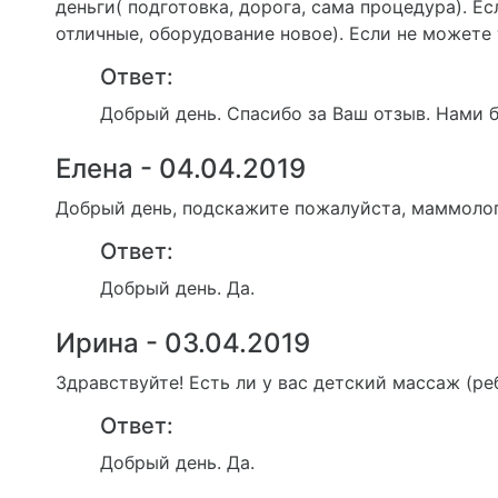
деньги( подготовка, дорога, сама процедура). Е
отличные, оборудование новое). Если не можете 
Ответ:
Добрый день. Спасибо за Ваш отзыв. Нами б
Елена - 04.04.2019
Добрый день, подскажите пожалуйста, маммолог
Ответ:
Добрый день. Да.
Ирина - 03.04.2019
Здравствуйте! Есть ли у вас детский массаж (ре
Ответ:
Добрый день. Да.