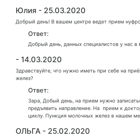
Юлия - 25.03.2020
Добрый день! В вашем центре ведет прием нуфрол
Ответ:
Добрый день, данных специалистов у нас в 
- 14.03.2020
Здравствуйте, что нужно иметь при себе на при
желез?
Ответ:
Зара, Добый день, на прием нужно записать
предъявить направление. На прием к докто
циклу. Пункция молочных желез в нашем ме
ОЛЬГА - 25.02.2020