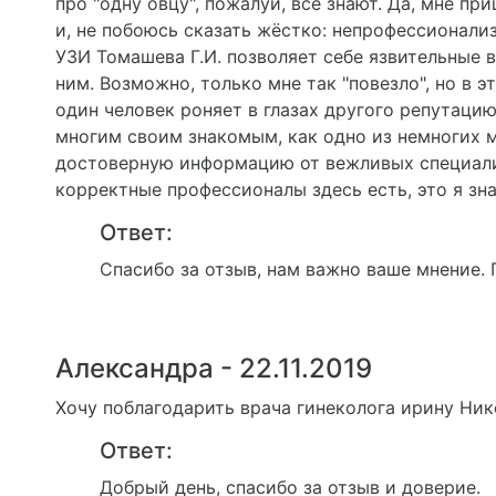
про "одну овцу", пожалуй, все знают. Да, мне пр
и, не побоюсь сказать жёстко: непрофессионали
УЗИ Томашева Г.И. позволяет себе язвительные 
ним. Возможно, только мне так "повезло", но в 
один человек роняет в глазах другого репутаци
многим своим знакомым, как одно из немногих 
достоверную информацию от вежливых специалис
корректные профессионалы здесь есть, это я знаю
Ответ:
Спасибо за отзыв, нам важно ваше мнение.
Александра - 22.11.2019
Хочу поблагодарить врача гинеколога ирину Ни
Ответ:
Добрый день, спасибо за отзыв и доверие.