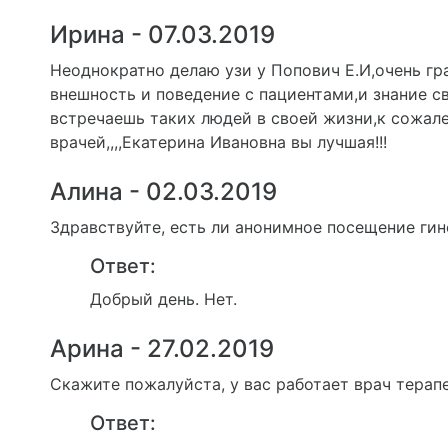
Ирина - 07.03.2019
Неоднократно делаю узи у Попович Е.И,очень гр
внешность и поведение с пациентами,и знание с
встречаешь таких людей в своей жизни,к сожал
врачей,,,,Екатерина Ивановна вы лучшая!!!
Алина - 02.03.2019
Здравствуйте, есть ли анонимное посещение гин
Ответ:
Добрый день. Нет.
Арина - 27.02.2019
Скажите пожалуйста, у вас работает врач тера
Ответ: