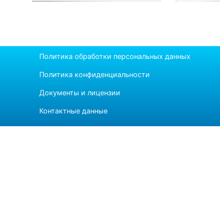
Политика обработки персональных данных
Политика конфиденциальности
Документы и лицензии
Контактные данные