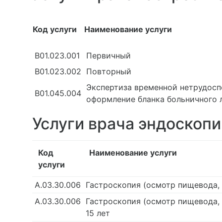
Код услуги
Наименование услуги
В01.023.001
Первичный
В01.023.002
Повторный
Экспертиза временной нетрудосп
В01.045.004
оформление бланка больничного 
Услуги врача эндоскопи
Код
Наименование услуги
услуги
А.03.30.006
Гастроскопия (осмотр пищевода, 
А.03.30.006
Гастроскопия (осмотр пищевода, 
15 лет