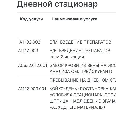
Дневной стационар
Код услуги
Наименование услуги
А11.02.002
В/М ВВЕДЕНИЕ ПРЕПАРАТОВ
A11.12.003
В/В ВВЕДЕНИЕ ПРЕПАРАТОВ
если 2 инъекции
А06.12.012.001
ЗАБОР КРОВИ ИЗ ВЕНЫ НА ИС
АНАЛИЗА СМ. ПРЕЙСКУРАНТ)
ПРЕБЫВАНИЕ НА ДНЕВНОМ С
A11.12.003.001
КОЙКО-ДЕНЬ (ПОСТАНОВКА К
УСЛОВИЯХ СТАЦИОНАРА, СТО
ШПРИЦА, НАБЛЮДЕНИЕ ВРАЧА,
РАСХОДНЫЕ МАТЕРИАЛЫ)