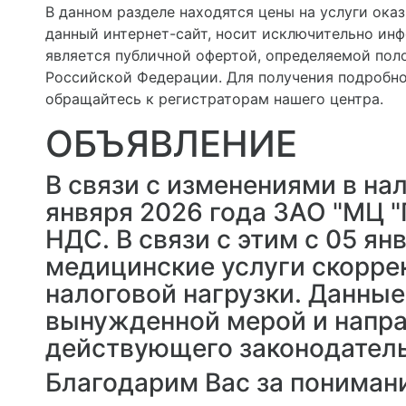
В данном разделе находятся цены на услуги ока
данный интернет-сайт, носит исключительно инф
является публичной офертой, определяемой пол
Российской Федерации. Для получения подробно
обращайтесь к регистраторам нашего центра.
ОБЪЯВЛЕНИЕ
В связи с изменениями в на
янвяря 2026 года ЗАО "МЦ "
НДС. В связи с этим с 05 ян
медицинские услуги скорр
налоговой нагрузки. Данны
вынужденной мерой и напр
действующего законодатель
Благодарим Вас за пониман