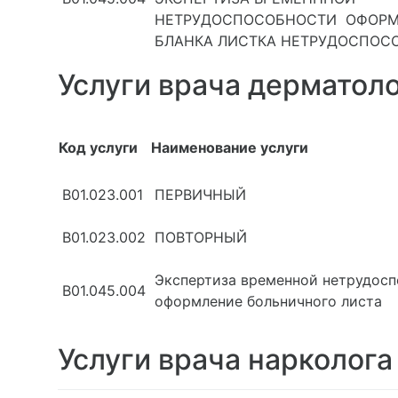
НЕТРУДОСПОСОБНОСТИ ОФОРМ
БЛАНКА ЛИСТКА НЕТРУДОСПОС
Услуги врача дерматол
Код услуги
Наименование услуги
В01.023.001
ПЕРВИЧНЫЙ
В01.023.002
ПОВТОРНЫЙ
Экспертиза временной нетрудосп
В01.045.004
оформление больничного листа
Услуги врача нарколога