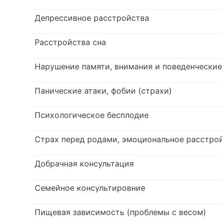
Депрессивное расстройства
Расстройства сна
Нарушение памяти, внимания и поведенчески
Панические атаки, фобии (страхи)
Психологическое бесплодие
Страх перед родами, эмоциональное расстро
Добрачная консультация
Семейное консультировние
Пищевая зависимость (проблемы с весом)