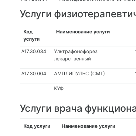
Услуги физиотерапевти
Код
Наименование услуги
услуги
А17.30.034
Ультрафонофорез
лекарственный
А17.30.004
АМПЛИПУЛЬС (СМТ)
КУФ
Услуги врача функцион
Код услуги
Наименование услуги