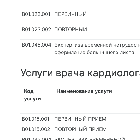
В01.023.001
ПЕРВИЧНЫЙ
В01.023.002
ПОВТОРНЫЙ
В01.045.004
Экспертиза временной нетрудосп
оформление больничного листа
Услуги врача кардиолог
Код
Наименование услуги
услуги
В01.015.001
ПЕРВИЧНЫЙ ПРИЕМ
В01.015.002
ПОВТОРНЫЙ ПРИЕМ
В01.045.004
ЭКСПЕРТИЗА ВРЕМЕНННОЙ