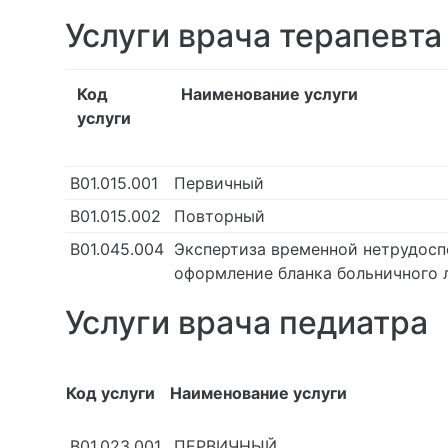
Услуги врача терапевта
Код
Наименование услуги
услуги
В01.015.001
Первичный
В01.015.002
Повторный
В01.045.004
Экспертиза временной нетрудосп
оформление бланка больничного 
Услуги врача педиатра
Код услуги
Наименование услуги
В01.023.001
ПЕРВИЧНЫЙ