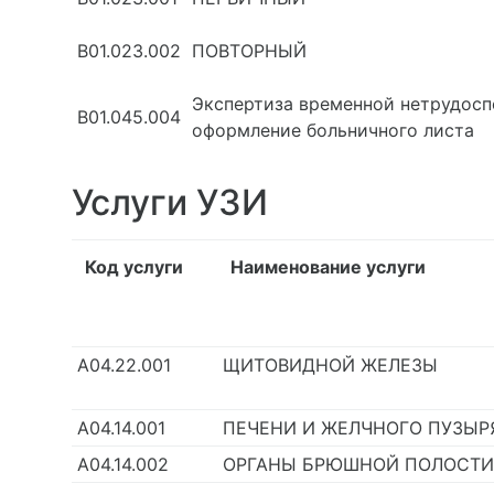
В01.023.002
ПОВТОРНЫЙ
Экспертиза временной нетрудосп
В01.045.004
оформление больничного листа
Услуги УЗИ
Код услуги
Наименование услуги
А04.22.001
ЩИТОВИДНОЙ ЖЕЛЕЗЫ
А04.14.001
ПЕЧЕНИ И ЖЕЛЧНОГО ПУЗЫР
А04.14.002
ОРГАНЫ БРЮШНОЙ ПОЛОСТИ