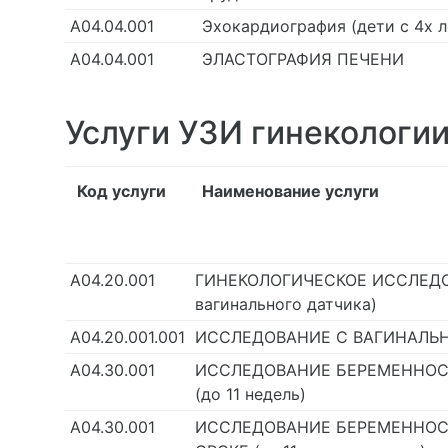
А04.04.001
Эхокардиография (дети с 4х л
А04.04.001
ЭЛАСТОГРАФИЯ ПЕЧЕНИ
Услуги УЗИ гинекологи
Код услуги
Наименование услуги
А04.20.001
ГИНЕКОЛОГИЧЕСКОЕ ИССЛЕДО
вагинального датчика)
А04.20.001.001
ИССЛЕДОВАНИЕ С ВАГИНАЛЬ
А04.30.001
ИССЛЕДОВАНИЕ БЕРЕМЕННОС
(до 11 недель)
А04.30.001
ИССЛЕДОВАНИЕ БЕРЕМЕННОС