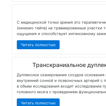
С медицинской точки зрения это терапевтиче
(кинезио тейпа) на травмированные участки 
ощущения и способствует интенсивному заж
Читать полностью
Транскраниальное дуплек
Дуплексное сканирование сосудов основания 
внутренней сонной и позвоночных артерий с 
в объем исследования входит исследование пу
головного мозга с проведением функциональн
Читать полностью