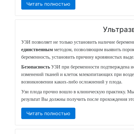
Читать полностью
Ультраз
УЗИ позволяет не только установить наличие беременн
единственным
методом, позволяющим выявить порок
беременность, установить причину кровянистых выдел
Безопасность
УЗИ при беременности подтверждена ис
изменений тканей и клеток млекопитающих при воздей
возникновении каких-либо осложнений у плода.
Узи плода прочно вошло в клиническую практику. Мы
результат Вы должны получить после прохождения это
Читать полностью