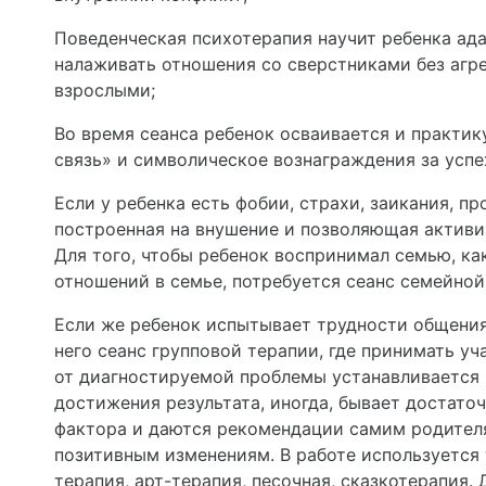
Поведенческая психотерапия научит ребенка ад
налаживать отношения со сверстниками без агре
взрослыми;
Во время сеанса ребенок осваивается и практик
связь» и символическое вознаграждения за успе
Если у ребенка есть фобии, страхи, заикания, п
построенная на внушение и позволяющая активи
Для того, чтобы ребенок воспринимал семью, ка
отношений в семье, потребуется сеанс семейной 
Если же ребенок испытывает трудности общения
него сеанс групповой терапии, где принимать уч
от диагностируемой проблемы устанавливается 
достижения результата, иногда, бывает достато
фактора и даются рекомендации самим родителя
позитивным изменениям. В работе используется 
терапия, арт-терапия, песочная, сказкотерапия.