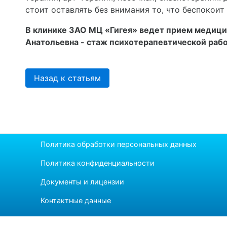
стоит оставлять без внимания то, что беспокоит
В клинике ЗАО МЦ «Гигея» ведет прием медици
Анатольевна - стаж психотерапевтической рабо
Назад к статьям
Политика обработки персональных данных
Политика конфиденциальности
Документы и лицензии
Контактные данные