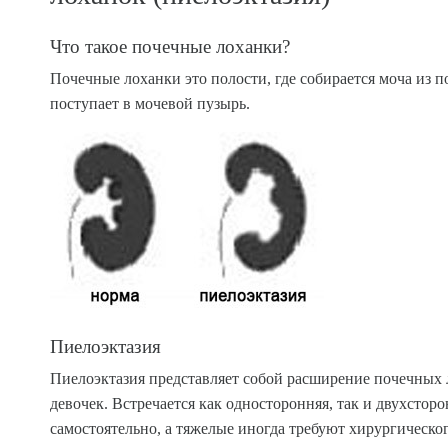
Что такое почечные лоханки?
Почечные лоханки это полости, где собирается моча из 
поступает в мочевой пузырь.
Пиелоэктазия
Пиелоэктазия представляет собой расширение почечных ло
девочек. Встречается как односторонняя, так и двухсто
самостоятельно, а тяжелые иногда требуют хирургическог