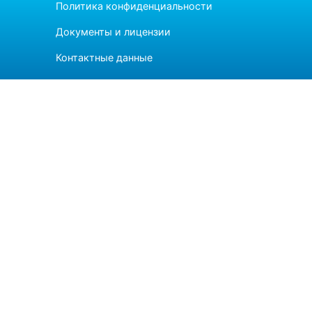
Политика конфиденциальности
Документы и лицензии
Контактные данные