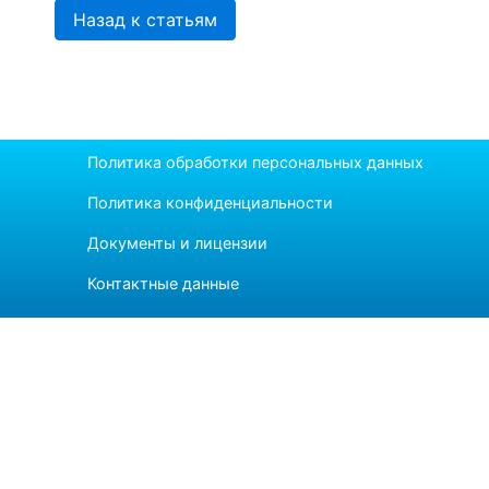
Назад к статьям
Политика обработки персональных данных
Политика конфиденциальности
Документы и лицензии
Контактные данные