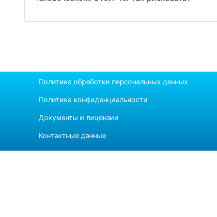
Политика обработки персональных данных
Политика конфиденциальности
Документы и лицензии
Контактные данные