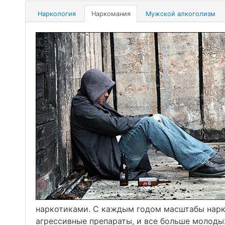
Наркология
Наркомания
Мужской алкоголизм
наркотиками. С каждым годом масштабы нарк
агрессивные препараты, и все больше молоды