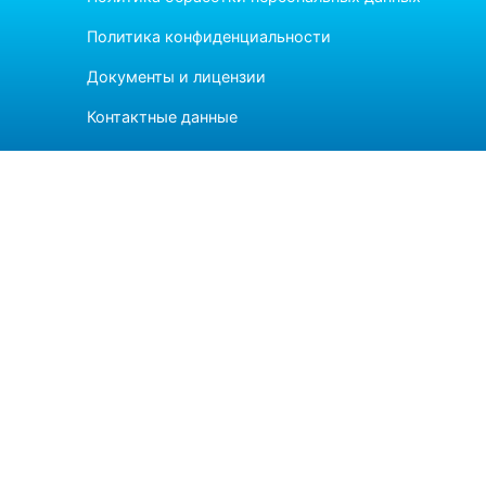
Политика конфиденциальности
Документы и лицензии
Контактные данные